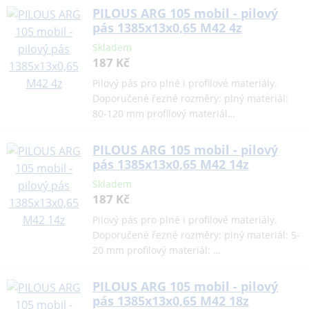
PILOUS ARG 105 mobil - pilový
pás 1385x13x0,65 M42 4z
Skladem
187 Kč
Pilový pás pro plné i profilové materiály.
Doporučené řezné rozměry: plný materiál:
80-120 mm profilový materiál…
PILOUS ARG 105 mobil - pilový
pás 1385x13x0,65 M42 14z
Skladem
187 Kč
Pilový pás pro plné i profilové materiály.
Doporučené řezné rozměry: plný materiál: 5-
20 mm profilový materiál: …
PILOUS ARG 105 mobil - pilový
pás 1385x13x0,65 M42 18z