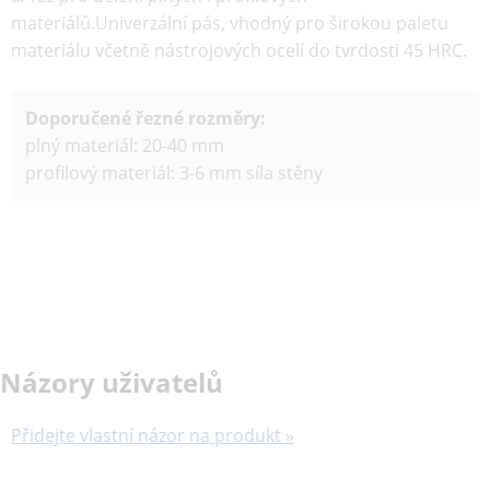
materiálů.Univerzální pás, vhodný pro širokou paletu
materiálu včetně nástrojových ocelí do tvrdosti 45 HRC.
Doporučené řezné rozměry:
plný materiál: 20-40 mm
profilový materiál: 3-6 mm síla stěny
Názory uživatelů
Přidejte vlastní názor na produkt »