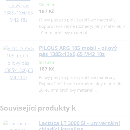
Skladem
187 Kč
Pilový pás pro plné i profilové materiály.
Doporučené řezné rozměry: plný materiál: 0-
10 mm profilový materiál: …
PILOUS ARG 105 mobil - pilový
pás 1385x13x0,65 M42 10z
Skladem
187 Kč
Pilový pás pro plné i profilové materiály.
Doporučené řezné rozměry: plný materiál:
20-40 mm profilový materiál:…
Související produkty k
Lactuca LT 3000 5l - univerzální
chladící kapalina