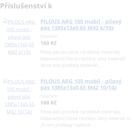
Příslušenství k
PILOUS ARG 105 mobil - pilový
pás 1385x13x0,65 M42 6/10z
Skladem
160 Kč
Pilový pás pro plné i profilové materiály.
Doporučené řezné rozměry: plný materiál:
30-60 mm profilový materiál:…
PILOUS ARG 105 mobil - pilový
pás 1385x13x0,65 M42 10/14z
Skladem
160 Kč
Pilový pás pro plné i profilové materiály.
Doporučené řezné rozměry: plný materiál: 0-
25 mm profilový materiál: …