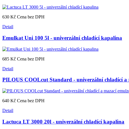
630 Kč
Cena bez DPH
Detail
Emulkat Uni 100 5l - univerzální chladící kapalina
685 Kč
Cena bez DPH
Detail
PILOUS COOLcut Standard - univerzální chladící a 
640 Kč
Cena bez DPH
Detail
Lactuca LT 3000 20l - univerzální chladící kapalina