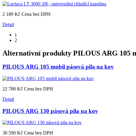
2 189 Kč
Cena bez DPH
Detail
1
2
Alternativní produkty
PILOUS ARG 105 mob
PILOUS ARG 105 mobil pásová pila na kov
22 780 Kč
Cena bez DPH
Detail
PILOUS ARG 130 pásová pila na kov
30 590 Kč
Cena bez DPH