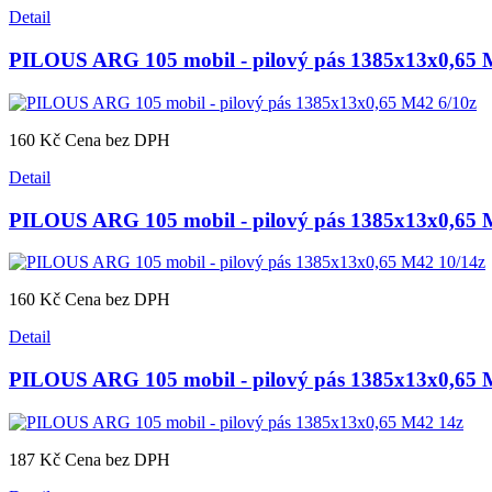
Detail
PILOUS ARG 105 mobil - pilový pás 1385x13x0,65 
160 Kč
Cena bez DPH
Detail
PILOUS ARG 105 mobil - pilový pás 1385x13x0,65 
160 Kč
Cena bez DPH
Detail
PILOUS ARG 105 mobil - pilový pás 1385x13x0,65 
187 Kč
Cena bez DPH