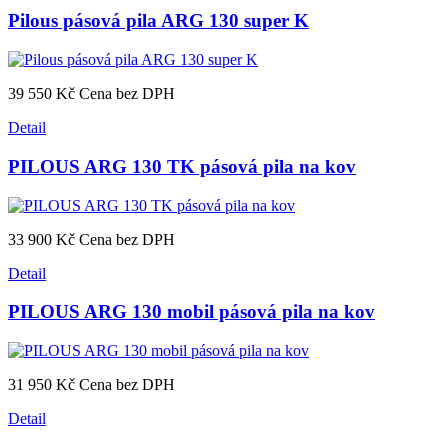
Pilous pásová pila ARG 130 super K
39 550 Kč
Cena bez DPH
Detail
PILOUS ARG 130 TK pásová pila na kov
33 900 Kč
Cena bez DPH
Detail
PILOUS ARG 130 mobil pásová pila na kov
31 950 Kč
Cena bez DPH
Detail