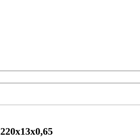
2220x13x0,65