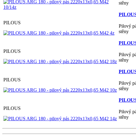
stěny
PILOUS 
PILOUS
Pilový p
stěny
PILOUS 
PILOUS
Pilový p
stěny
PILOUS 
PILOUS
Pilový p
stěny
PILOUS 
PILOUS
Pilový p
stěny