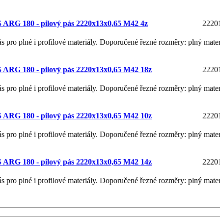
ARG 180 - pilový pás 2220x13x0,65 M42 4z
2220
ás pro plné i profilové materiály. Doporučené řezné rozměry: plný mate
ARG 180 - pilový pás 2220x13x0,65 M42 18z
2220
ás pro plné i profilové materiály. Doporučené řezné rozměry: plný mater
ARG 180 - pilový pás 2220x13x0,65 M42 10z
2220
ás pro plné i profilové materiály. Doporučené řezné rozměry: plný mate
ARG 180 - pilový pás 2220x13x0,65 M42 14z
2220
ás pro plné i profilové materiály. Doporučené řezné rozměry: plný mater