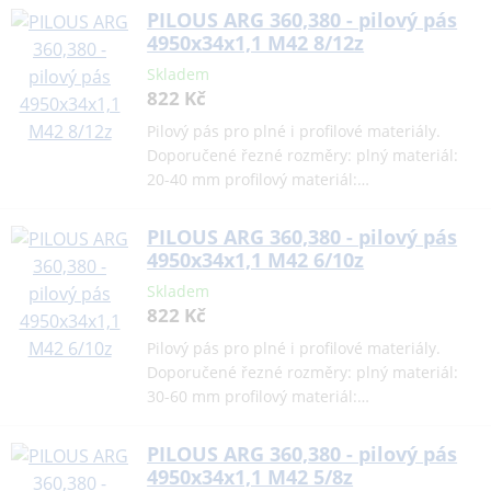
PILOUS ARG 360,380 - pilový pás
4950x34x1,1 M42 8/12z
Skladem
822 Kč
Pilový pás pro plné i profilové materiály.
Doporučené řezné rozměry: plný materiál:
20-40 mm profilový materiál:…
PILOUS ARG 360,380 - pilový pás
4950x34x1,1 M42 6/10z
Skladem
822 Kč
Pilový pás pro plné i profilové materiály.
Doporučené řezné rozměry: plný materiál:
30-60 mm profilový materiál:…
PILOUS ARG 360,380 - pilový pás
4950x34x1,1 M42 5/8z