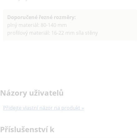
Doporučené řezné rozměry:
plný materiál: 80-140 mm
profilový materiál: 16-22 mm síla stěny
Názory uživatelů
Přidejte vlastní názor na produkt »
Příslušenství k