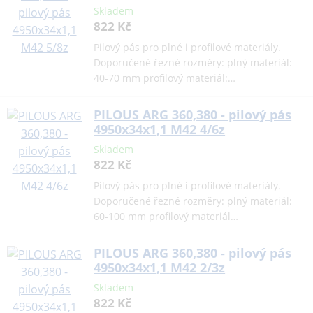
Skladem
822 Kč
Pilový pás pro plné i profilové materiály.
Doporučené řezné rozměry: plný materiál:
40-70 mm profilový materiál:…
PILOUS ARG 360,380 - pilový pás
4950x34x1,1 M42 4/6z
Skladem
822 Kč
Pilový pás pro plné i profilové materiály.
Doporučené řezné rozměry: plný materiál:
60-100 mm profilový materiál…
PILOUS ARG 360,380 - pilový pás
4950x34x1,1 M42 2/3z
Skladem
822 Kč