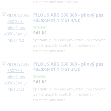
rozměry: plný materiál: 80-1…
PILOUS ARG 360,380 - pilový pás
4950x34x1,1 M51 4/6z
Skladem
941 Kč
Speciální pilový pás pro většinu nerezových
a nástrojových ocelí. Doporučené řezné
rozměry: plný mate…
PILOUS ARG 360,380 - pilový pás
4950x34x1,1 M51 2/3z
Skladem
941 Kč
Speciální pilový pás pro většinu nerezových
a nástrojových ocelí. Doporučené řezné
rozměry: plný mate…