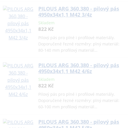
PILOUS ARG 360,380 - pilový pás
4950x34x1,1 M42 3/4z
Skladem
822 Kč
Pilový pás pro plné i profilové materiály.
Doporučené řezné rozměry: plný materiál:
80-140 mm profilový materiál…
PILOUS ARG 360,380 - pilový pás
4950x34x1,1 M42 4/6z
Skladem
822 Kč
Pilový pás pro plné i profilové materiály.
Doporučené řezné rozměry: plný materiál:
60-100 mm profilový materiál…
PILOUS ARG 360,380 - pilový pás
4950x34x1,1 M42 5/8z