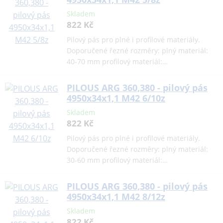
Skladem
822 Kč
Pilový pás pro plné i profilové materiály.
Doporučené řezné rozměry: plný materiál:
40-70 mm profilový materiál:…
PILOUS ARG 360,380 - pilový pás
4950x34x1,1 M42 6/10z
Skladem
822 Kč
Pilový pás pro plné i profilové materiály.
Doporučené řezné rozměry: plný materiál:
30-60 mm profilový materiál:…
PILOUS ARG 360,380 - pilový pás
4950x34x1,1 M42 8/12z
Skladem
822 Kč