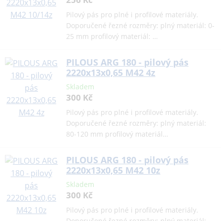
Pilový pás pro plné i profilové materiály.
Doporučené řezné rozměry: plný materiál: 0-
25 mm profilový materiál: …
PILOUS ARG 180 - pilový pás
2220x13x0,65 M42 4z
Skladem
300 Kč
Pilový pás pro plné i profilové materiály.
Doporučené řezné rozměry: plný materiál:
80-120 mm profilový materiál…
PILOUS ARG 180 - pilový pás
2220x13x0,65 M42 10z
Skladem
300 Kč
Pilový pás pro plné i profilové materiály.
Doporučené řezné rozměry: plný materiál: