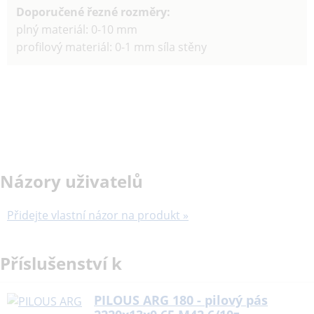
Doporučené řezné rozměry:
plný materiál: 0-10 mm
profilový materiál: 0-1 mm síla stěny
Názory uživatelů
Přidejte vlastní názor na produkt »
Příslušenství k
PILOUS ARG 180 - pilový pás