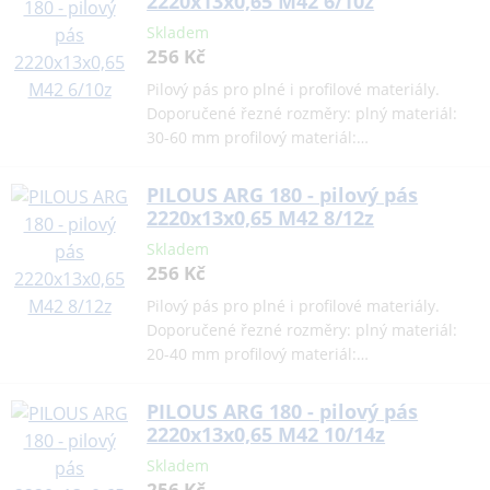
2220x13x0,65 M42 6/10z
Skladem
256 Kč
Pilový pás pro plné i profilové materiály.
Doporučené řezné rozměry: plný materiál:
30-60 mm profilový materiál:…
PILOUS ARG 180 - pilový pás
2220x13x0,65 M42 8/12z
Skladem
256 Kč
Pilový pás pro plné i profilové materiály.
Doporučené řezné rozměry: plný materiál:
20-40 mm profilový materiál:…
PILOUS ARG 180 - pilový pás
2220x13x0,65 M42 10/14z
Skladem
256 Kč