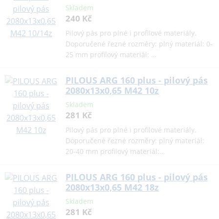
Skladem
240 Kč
Pilový pás pro plné i profilové materiály.
Doporučené řezné rozměry: plný materiál: 0-
25 mm profilový materiál: …
PILOUS ARG 160 plus - pilový pás
2080x13x0,65 M42 10z
Skladem
281 Kč
Pilový pás pro plné i profilové materiály.
Doporučené řezné rozměry: plný materiál:
20-40 mm profilový materiál:…
PILOUS ARG 160 plus - pilový pás
2080x13x0,65 M42 18z
Skladem
281 Kč