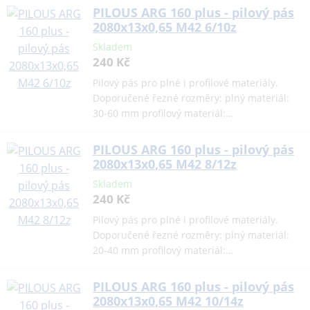
PILOUS ARG 160 plus - pilový pás
2080x13x0,65 M42 6/10z
Skladem
240 Kč
Pilový pás pro plné i profilové materiály.
Doporučené řezné rozměry: plný materiál:
30-60 mm profilový materiál:…
PILOUS ARG 160 plus - pilový pás
2080x13x0,65 M42 8/12z
Skladem
240 Kč
Pilový pás pro plné i profilové materiály.
Doporučené řezné rozměry: plný materiál:
20-40 mm profilový materiál:…
PILOUS ARG 160 plus - pilový pás
2080x13x0,65 M42 10/14z