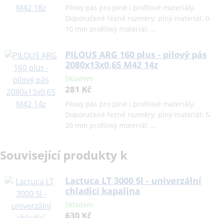
Pilový pás pro plné i profilové materiály.
Doporučené řezné rozměry: plný materiál: 0-
10 mm profilový materiál: …
PILOUS ARG 160 plus - pilový pás
2080x13x0,65 M42 14z
Skladem
281 Kč
Pilový pás pro plné i profilové materiály.
Doporučené řezné rozměry: plný materiál: 5-
20 mm profilový materiál: …
Související produkty k
Lactuca LT 3000 5l - univerzální
chladící kapalina
Skladem
630 Kč