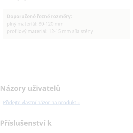
Doporučené řezné rozměry:
plný materiál: 80-120 mm
profilový materiál: 12-15 mm síla stěny
Názory uživatelů
Přidejte vlastní názor na produkt »
Příslušenství k