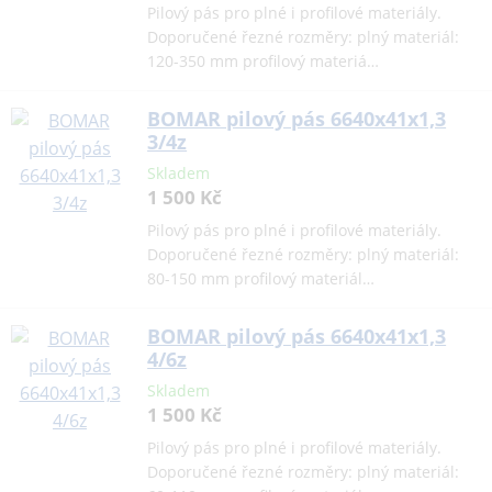
Pilový pás pro plné i profilové materiály.
Doporučené řezné rozměry: plný materiál:
120-350 mm profilový materiá…
BOMAR pilový pás 6640x41x1,3
3/4z
Skladem
1 500 Kč
Pilový pás pro plné i profilové materiály.
Doporučené řezné rozměry: plný materiál:
80-150 mm profilový materiál…
BOMAR pilový pás 6640x41x1,3
4/6z
Skladem
1 500 Kč
Pilový pás pro plné i profilové materiály.
Doporučené řezné rozměry: plný materiál: