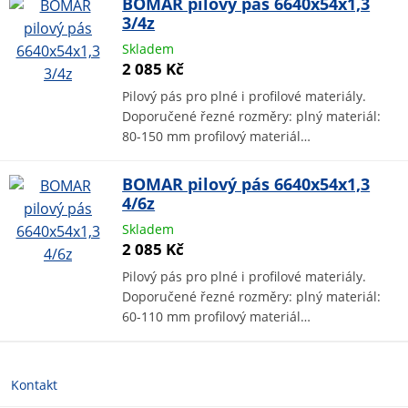
BOMAR pilový pás 6640x54x1,3
3/4z
Skladem
2 085 Kč
Pilový pás pro plné i profilové materiály.
Doporučené řezné rozměry: plný materiál:
80-150 mm profilový materiál…
BOMAR pilový pás 6640x54x1,3
4/6z
Skladem
2 085 Kč
Pilový pás pro plné i profilové materiály.
Doporučené řezné rozměry: plný materiál:
60-110 mm profilový materiál…
Kontakt