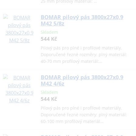
25 mm profilový materiál: …
BOMAR pilový pás 3800x27x0,9
M42 5/8z
Skladem
544 Kč
Pilový pás pro plné i profilové materiály.
Doporučené řezné rozměry: plný materiál:
40-70 mm profilový materiál:…
BOMAR pilový pás 3800x27x0,9
M42 4/6z
Skladem
544 Kč
Pilový pás pro plné i profilové materiály.
Doporučené řezné rozměry: plný materiál:
60-100 mm profilový materiál…