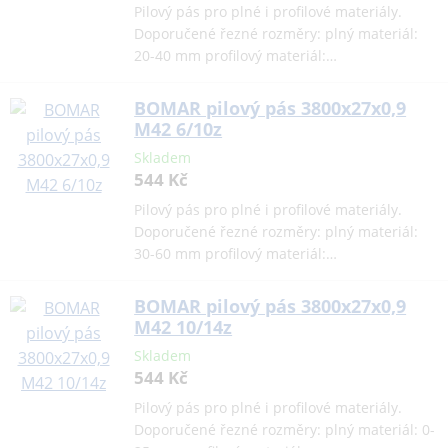
Pilový pás pro plné i profilové materiály.
Doporučené řezné rozměry: plný materiál:
20-40 mm profilový materiál:…
BOMAR pilový pás 3800x27x0,9
M42 6/10z
Skladem
544 Kč
Pilový pás pro plné i profilové materiály.
Doporučené řezné rozměry: plný materiál:
30-60 mm profilový materiál:…
BOMAR pilový pás 3800x27x0,9
M42 10/14z
Skladem
544 Kč
Pilový pás pro plné i profilové materiály.
Doporučené řezné rozměry: plný materiál: 0-