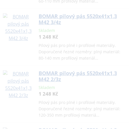
60-110 mm profilový materiál…
BOMAR pilový pás 5520x41x1,3
M42 3/4z
Skladem
1 248 Kč
Pilový pás pro plné i profilové materiály.
Doporučené řezné rozměry: plný materiál:
80-140 mm profilový materiál…
BOMAR pilový pás 5520x41x1,3
M42 2/3z
Skladem
1 248 Kč
Pilový pás pro plné i profilové materiály.
Doporučené řezné rozměry: plný materiál:
120-350 mm profilový materiá…