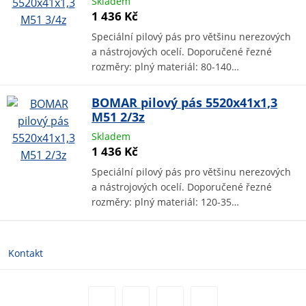
Skladem
1 436 Kč
Speciální pilový pás pro většinu nerezových
a nástrojových ocelí. Doporučené řezné
rozměry: plný materiál: 80-140…
BOMAR pilový pás 5520x41x1,3
M51 2/3z
Skladem
1 436 Kč
Speciální pilový pás pro většinu nerezových
a nástrojových ocelí. Doporučené řezné
rozměry: plný materiál: 120-35…
Kontakt