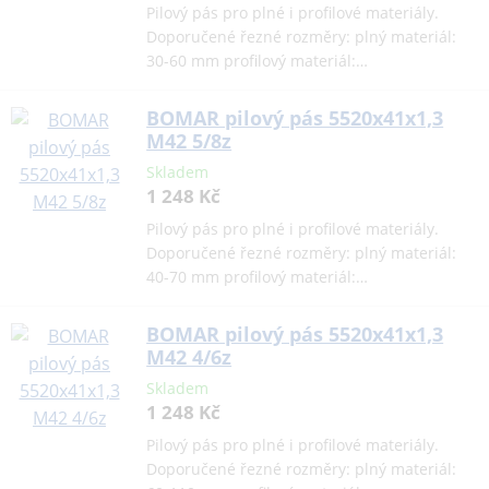
Pilový pás pro plné i profilové materiály.
Doporučené řezné rozměry: plný materiál:
30-60 mm profilový materiál:…
BOMAR pilový pás 5520x41x1,3
M42 5/8z
Skladem
1 248 Kč
Pilový pás pro plné i profilové materiály.
Doporučené řezné rozměry: plný materiál:
40-70 mm profilový materiál:…
BOMAR pilový pás 5520x41x1,3
M42 4/6z
Skladem
1 248 Kč
Pilový pás pro plné i profilové materiály.
Doporučené řezné rozměry: plný materiál: