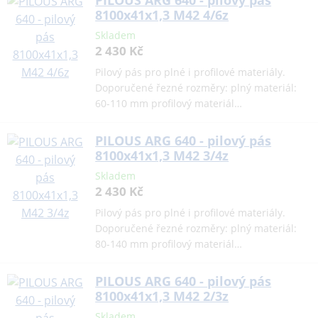
8100x41x1,3 M42 4/6z
Skladem
2 430 Kč
Pilový pás pro plné i profilové materiály.
Doporučené řezné rozměry: plný materiál:
60-110 mm profilový materiál…
PILOUS ARG 640 - pilový pás
8100x41x1,3 M42 3/4z
Skladem
2 430 Kč
Pilový pás pro plné i profilové materiály.
Doporučené řezné rozměry: plný materiál:
80-140 mm profilový materiál…
PILOUS ARG 640 - pilový pás
8100x41x1,3 M42 2/3z
Skladem