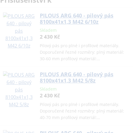
PILOUS ARG 640 - pilový pás
8100x41x1,3 M42 6/10z
Skladem
2 430 Kč
Pilový pás pro plné i profilové materiály.
Doporučené řezné rozměry: plný materiál:
30-60 mm profilový materiál:…
PILOUS ARG 640 - pilový pás
8100x41x1,3 M42 5/8z
Skladem
2 430 Kč
Pilový pás pro plné i profilové materiály.
Doporučené řezné rozměry: plný materiál:
40-70 mm profilový materiál:…
PILOUS ARG 640 - pilový pás