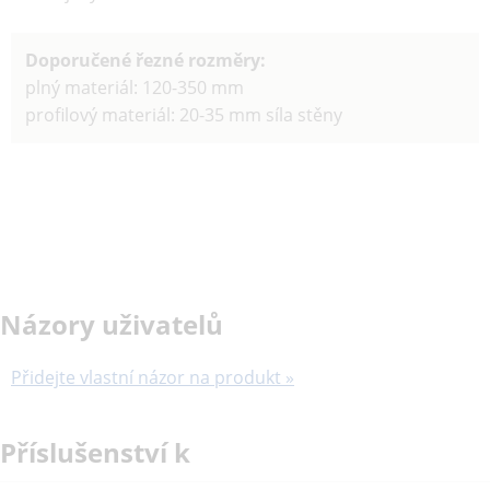
Doporučené řezné rozměry:
plný materiál: 120-350 mm
profilový materiál: 20-35 mm síla stěny
Názory uživatelů
Přidejte vlastní názor na produkt »
Příslušenství k