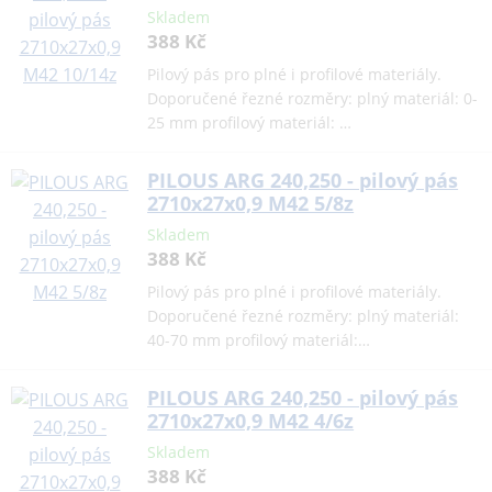
Skladem
388 Kč
Pilový pás pro plné i profilové materiály.
Doporučené řezné rozměry: plný materiál: 0-
25 mm profilový materiál: …
PILOUS ARG 240,250 - pilový pás
2710x27x0,9 M42 5/8z
Skladem
388 Kč
Pilový pás pro plné i profilové materiály.
Doporučené řezné rozměry: plný materiál:
40-70 mm profilový materiál:…
PILOUS ARG 240,250 - pilový pás
2710x27x0,9 M42 4/6z
Skladem
388 Kč