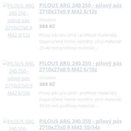
PILOUS ARG 240,250 - pilový pás
2710x27x0,9 M42 8/12z
Skladem
388 Kč
Pilový pás pro plné i profilové materiály.
Doporučené řezné rozměry: plný materiál:
20-40 mm profilový materiál:…
PILOUS ARG 240,250 - pilový pás
2710x27x0,9 M42 6/10z
Skladem
388 Kč
Pilový pás pro plné i profilové materiály.
Doporučené řezné rozměry: plný materiál:
30-60 mm profilový materiál:…
PILOUS ARG 240,250 - pilový pás
2710x27x0,9 M42 10/14z