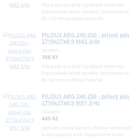
Pilový pás pro plné i profilové materiály.
Doporučené řezné rozměry: plný materiál:
60-110 mm profilový materiál…
PILOUS ARG 240,250 - pilový pás
2710x27x0,9 M42 3/4z
Skladem
388 Kč
Pilový pás pro plné i profilové materiály.
Doporučené řezné rozměry: plný materiál:
80-140 mm profilový materiál…
PILOUS ARG 240,250 - pilový pás
2710x27x0,9 M51 3/4z
Skladem
445 Kč
Speciální pilový pás pro většinu nerezových
a nástrojových ocelí. Doporučené řezné