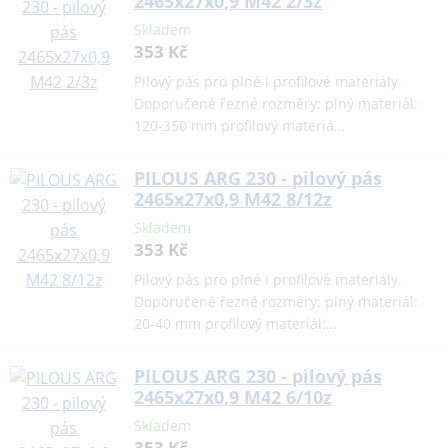
2465x27x0,9 M42 2/3z
Skladem
353 Kč
Pilový pás pro plné i profilové materiály.
Doporučené řezné rozměry: plný materiál:
120-350 mm profilový materiá…
PILOUS ARG 230 - pilový pás
2465x27x0,9 M42 8/12z
Skladem
353 Kč
Pilový pás pro plné i profilové materiály.
Doporučené řezné rozměry: plný materiál:
20-40 mm profilový materiál:…
PILOUS ARG 230 - pilový pás
2465x27x0,9 M42 6/10z
Skladem
353 Kč