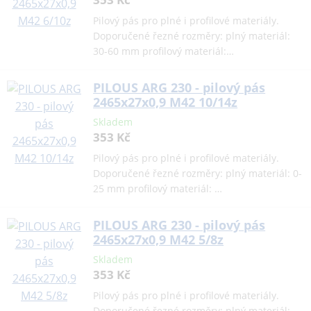
Pilový pás pro plné i profilové materiály.
Doporučené řezné rozměry: plný materiál:
30-60 mm profilový materiál:…
PILOUS ARG 230 - pilový pás
2465x27x0,9 M42 10/14z
Skladem
353 Kč
Pilový pás pro plné i profilové materiály.
Doporučené řezné rozměry: plný materiál: 0-
25 mm profilový materiál: …
PILOUS ARG 230 - pilový pás
2465x27x0,9 M42 5/8z
Skladem
353 Kč
Pilový pás pro plné i profilové materiály.
Doporučené řezné rozměry: plný materiál: