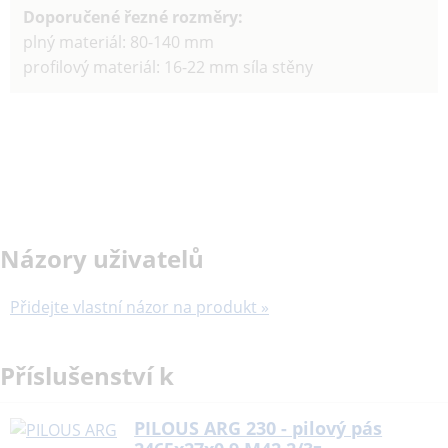
Doporučené řezné rozměry:
plný materiál: 80-140 mm
profilový materiál: 16-22 mm síla stěny
Názory uživatelů
Přidejte vlastní názor na produkt »
Příslušenství k
PILOUS ARG 230 - pilový pás