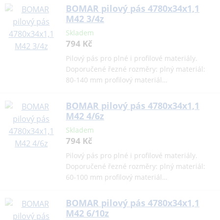
BOMAR pilový pás 4780x34x1,1
M42 3/4z
Skladem
794 Kč
Pilový pás pro plné i profilové materiály.
Doporučené řezné rozměry: plný materiál:
80-140 mm profilový materiál…
BOMAR pilový pás 4780x34x1,1
M42 4/6z
Skladem
794 Kč
Pilový pás pro plné i profilové materiály.
Doporučené řezné rozměry: plný materiál:
60-100 mm profilový materiál…
BOMAR pilový pás 4780x34x1,1
M42 6/10z