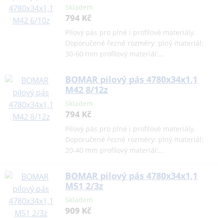
Skladem
794 Kč
Pilový pás pro plné i profilové materiály.
Doporučené řezné rozměry: plný materiál:
30-60 mm profilový materiál:…
BOMAR pilový pás 4780x34x1,1
M42 8/12z
Skladem
794 Kč
Pilový pás pro plné i profilové materiály.
Doporučené řezné rozměry: plný materiál:
20-40 mm profilový materiál:…
BOMAR pilový pás 4780x34x1,1
M51 2/3z
Skladem
909 Kč