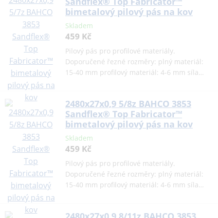
Sandflex® Top Fabricator™
bimetalový pilový pás na kov
Skladem
459 Kč
Pilový pás pro profilové materiály.
Doporučené řezné rozměry: plný materiál:
15-40 mm profilový materiál: 4-6 mm síla…
2480x27x0,9 5/8z BAHCO 3853
Sandflex® Top Fabricator™
bimetalový pilový pás na kov
Skladem
459 Kč
Pilový pás pro profilové materiály.
Doporučené řezné rozměry: plný materiál:
15-40 mm profilový materiál: 4-6 mm síla…
2480x27x0,9 8/11z BAHCO 3853