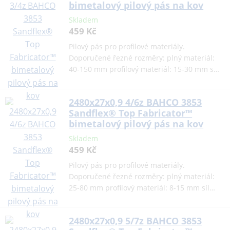
bimetalový pilový pás na kov
Skladem
459 Kč
Pilový pás pro profilové materiály.
Doporučené řezné rozměry: plný materiál:
40-150 mm profilový materiál: 15-30 mm s…
2480x27x0,9 4/6z BAHCO 3853
Sandflex® Top Fabricator™
bimetalový pilový pás na kov
Skladem
459 Kč
Pilový pás pro profilové materiály.
Doporučené řezné rozměry: plný materiál:
25-80 mm profilový materiál: 8-15 mm síl…
2480x27x0,9 5/7z BAHCO 3853