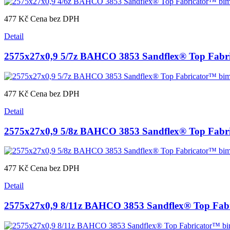
477 Kč
Cena bez DPH
Detail
2575x27x0,9 5/7z BAHCO 3853 Sandflex® Top Fabric
477 Kč
Cena bez DPH
Detail
2575x27x0,9 5/8z BAHCO 3853 Sandflex® Top Fabric
477 Kč
Cena bez DPH
Detail
2575x27x0,9 8/11z BAHCO 3853 Sandflex® Top Fabri