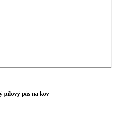
 pilový pás na kov