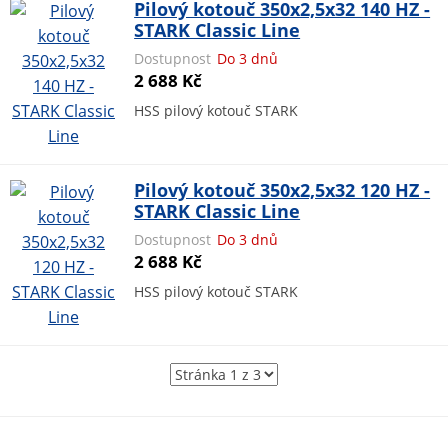
Pilový kotouč 350x2,5x32 140 HZ -
STARK Classic Line
Dostupnost
Do 3 dnů
2 688 Kč
HSS pilový kotouč STARK
Pilový kotouč 350x2,5x32 120 HZ -
STARK Classic Line
Dostupnost
Do 3 dnů
2 688 Kč
HSS pilový kotouč STARK