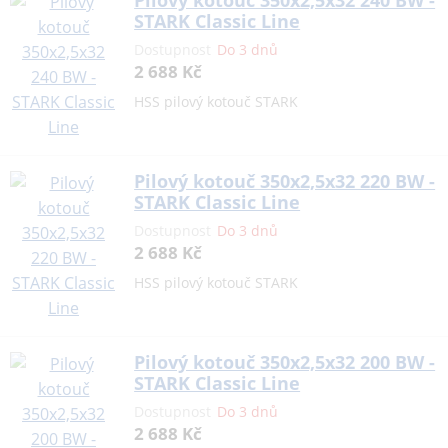
Pilový kotouč 350x2,5x32 240 BW -
STARK Classic Line
Dostupnost
Do 3 dnů
2 688 Kč
HSS pilový kotouč STARK
Pilový kotouč 350x2,5x32 220 BW -
STARK Classic Line
Dostupnost
Do 3 dnů
2 688 Kč
HSS pilový kotouč STARK
Pilový kotouč 350x2,5x32 200 BW -
STARK Classic Line
Dostupnost
Do 3 dnů
2 688 Kč