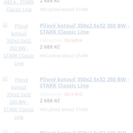
2 688 Kč
HSS pilový kotouč STARK
Pilový kotouč 350x2,5x32 350 BW -
STARK Classic Line
Dostupnost
Do týdne
2 688 Kč
HSS pilový kotouč STARK
Pilový kotouč 350x2,5x32 280 BW -
STARK Classic Line
Dostupnost
Do 3 dnů
2 688 Kč
HSS pilový kotouč STARK