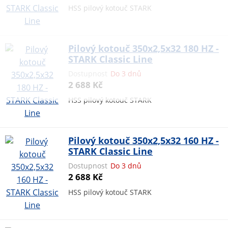
HSS pilový kotouč STARK
Pilový kotouč 350x2,5x32 180 HZ -
STARK Classic Line
Dostupnost
Do 3 dnů
2 688 Kč
HSS pilový kotouč STARK
Pilový kotouč 350x2,5x32 160 HZ -
STARK Classic Line
Dostupnost
Do 3 dnů
2 688 Kč
HSS pilový kotouč STARK