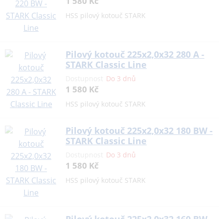
1 580 Kč
HSS pilový kotouč STARK
Pilový kotouč 225x2,0x32 280 A -
STARK Classic Line
Dostupnost
Do 3 dnů
1 580 Kč
HSS pilový kotouč STARK
Pilový kotouč 225x2,0x32 180 BW -
STARK Classic Line
Dostupnost
Do 3 dnů
1 580 Kč
HSS pilový kotouč STARK