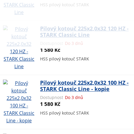
HSS pilový kotouč STARK
Pilový kotouč 225x2,0x32 120 HZ -
STARK Classic Line
Dostupnost
Do 3 dnů
1 580 Kč
HSS pilový kotouč STARK
Pilový kotouč 225x2,0x32 100 HZ -
STARK Classic Line - kopie
Dostupnost
Do 3 dnů
1 580 Kč
HSS pilový kotouč STARK