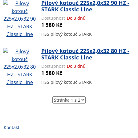
Pilový kotouč 225x2,0x32 90 HZ -
STARK Classic Line
Dostupnost
Do 3 dnů
1 580 Kč
HSS pilový kotouč STARK
Pilový kotouč 225x2,0x32 80 HZ -
STARK Classic Line
Dostupnost
Do 3 dnů
1 580 Kč
HSS pilový kotouč STARK
Kontakt