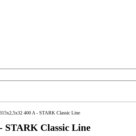
 315x2,5x32 400 A - STARK Classic Line
 - STARK Classic Line