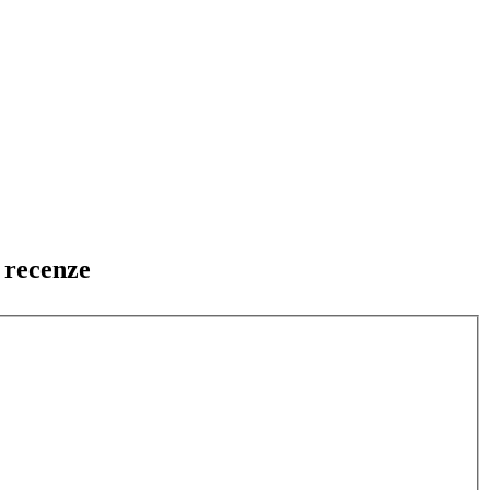
 recenze