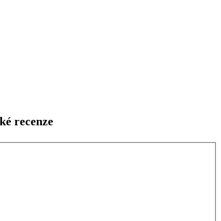
ké recenze