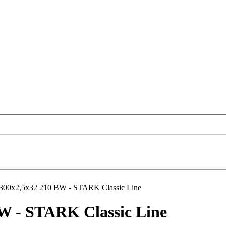
 300x2,5x32 210 BW - STARK Classic Line
BW - STARK Classic Line