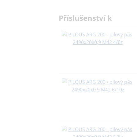
Příslušenství k