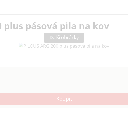
 plus pásová pila na kov
Další obrázky