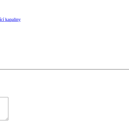
cí kapaliny