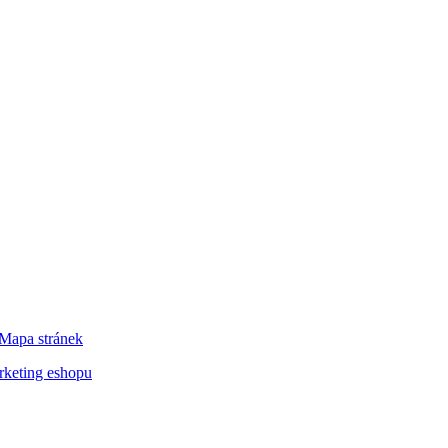
Mapa stránek
keting eshopu