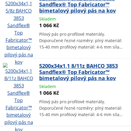
Sandflex® Top Fabricator™
bimetalový pilový pás na kov
Skladem
1 066 Kč
Pilový pás pro profilové materiály.
Doporučené řezné rozměry: plný materiál:
15-40 mm profilový materiál: 4-6 mm síla…
5200x34x1,1 8/11z BAHCO 3853
Sandflex® Top Fabricator™
bimetalový pilový pás na kov
Skladem
1 066 Kč
Pilový pás pro profilové materiály.
Doporučené řezné rozměry: plný materiál:
15-40 mm profilový materiál: 4-6 mm síla…