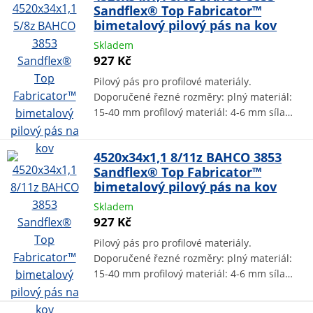
Sandflex® Top Fabricator™
bimetalový pilový pás na kov
Skladem
927 Kč
Pilový pás pro profilové materiály.
Doporučené řezné rozměry: plný materiál:
15-40 mm profilový materiál: 4-6 mm síla…
4520x34x1,1 8/11z BAHCO 3853
Sandflex® Top Fabricator™
bimetalový pilový pás na kov
Skladem
927 Kč
Pilový pás pro profilové materiály.
Doporučené řezné rozměry: plný materiál:
15-40 mm profilový materiál: 4-6 mm síla…