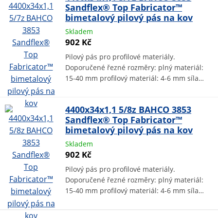
Sandflex® Top Fabricator™
bimetalový pilový pás na kov
Skladem
902 Kč
Pilový pás pro profilové materiály.
Doporučené řezné rozměry: plný materiál:
15-40 mm profilový materiál: 4-6 mm síla…
4400x34x1,1 5/8z BAHCO 3853
Sandflex® Top Fabricator™
bimetalový pilový pás na kov
Skladem
902 Kč
Pilový pás pro profilové materiály.
Doporučené řezné rozměry: plný materiál:
15-40 mm profilový materiál: 4-6 mm síla…