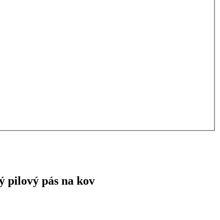
 pilový pás na kov