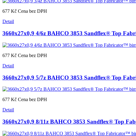
677 Kč
Cena bez DPH
Detail
3660x27x0,9 4/6z BAHCO 3853 Sandflex® Top Fabric
677 Kč
Cena bez DPH
Detail
3660x27x0,9 5/7z BAHCO 3853 Sandflex® Top Fabric
677 Kč
Cena bez DPH
Detail
3660x27x0,9 8/11z BAHCO 3853 Sandflex® Top Fabri