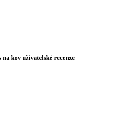
 na kov uživatelské recenze