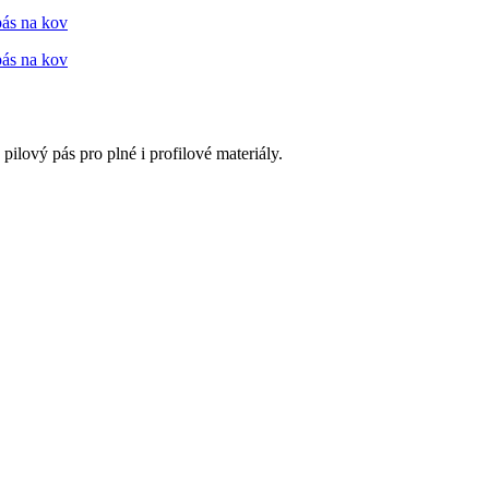
ový pás pro plné i profilové materiály.