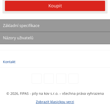
Základní specifikace
Názory uživatelů
Kontakt
© 2026, FIPAS - pily na kov s.r.o. – všechna práva vyhrazena
Zobrazit klasickou verzi