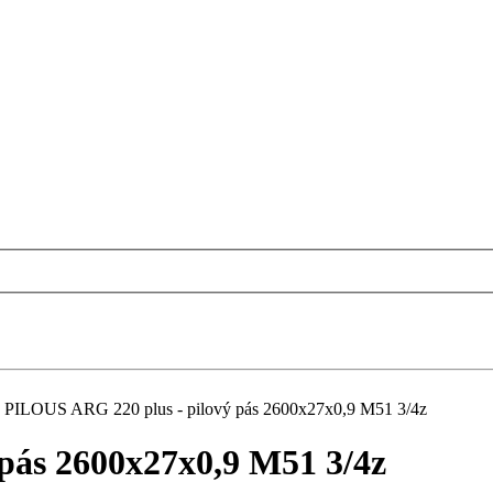
PILOUS ARG 220 plus - pilový pás 2600x27x0,9 M51 3/4z
pás 2600x27x0,9 M51 3/4z