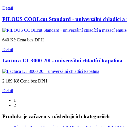
Detail
PILOUS COOLcut Standard - univerzální chladící a 
640 Kč
Cena bez DPH
Detail
Lactuca LT 3000 20l - univerzální chladící kapalina
2 189 Kč
Cena bez DPH
Detail
1
2
Produkt je zařazen v následujících kategoriích