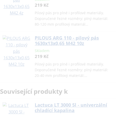
219 Kč
Pilový pás pro plné i profilové materiály.
Doporučené řezné rozměry: plný materiál:
80-120 mm profilový materiál…
PILOUS ARG 110 - pilový pás
1630x13x0,65 M42 10z
Skladem
219 Kč
Pilový pás pro plné i profilové materiály.
Doporučené řezné rozměry: plný materiál:
20-40 mm profilový materiál:…
Související produkty k
Lactuca LT 3000 5l - univerzální
chladící kapalina