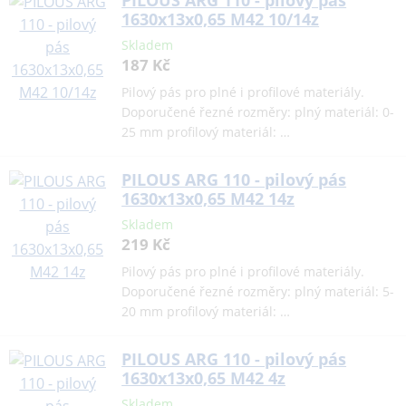
1630x13x0,65 M42 10/14z
Skladem
187 Kč
Pilový pás pro plné i profilové materiály.
Doporučené řezné rozměry: plný materiál: 0-
25 mm profilový materiál: …
PILOUS ARG 110 - pilový pás
1630x13x0,65 M42 14z
Skladem
219 Kč
Pilový pás pro plné i profilové materiály.
Doporučené řezné rozměry: plný materiál: 5-
20 mm profilový materiál: …
PILOUS ARG 110 - pilový pás
1630x13x0,65 M42 4z
Skladem