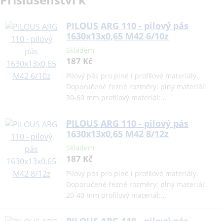
PILOUS ARG 110 - pilový pás
1630x13x0,65 M42 6/10z
Skladem
187 Kč
Pilový pás pro plné i profilové materiály.
Doporučené řezné rozměry: plný materiál:
30-60 mm profilový materiál:…
PILOUS ARG 110 - pilový pás
1630x13x0,65 M42 8/12z
Skladem
187 Kč
Pilový pás pro plné i profilové materiály.
Doporučené řezné rozměry: plný materiál:
20-40 mm profilový materiál:…
PILOUS ARG 110 - pilový pás