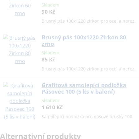
Skladem
90 Kč
Brusný pás 100x1220 zirkon pro ocel a nerez.
Brusný pás 100x1220 Zirkon 80
zrno
Skladem
85 Kč
Brusný pás 100x1220 zirkon pro ocel a nerez.
Grafitová samolepící podložka
Pásovec 100 (5 ks v balení)
Skladem
1 610 Kč
Samolepící podložka pro pásové brusky 100.
Alternativní produkty