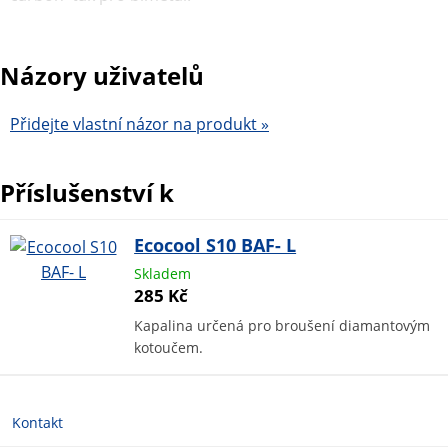
Názory uživatelů
Přidejte vlastní názor na produkt »
Příslušenství k
Ecocool S10 BAF- L
Skladem
285 Kč
Kapalina určená pro broušení diamantovým
kotoučem.
Kontakt