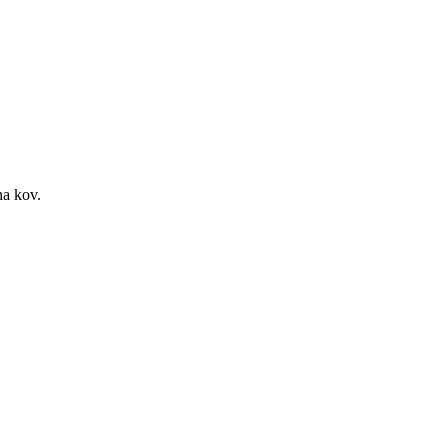
na kov.