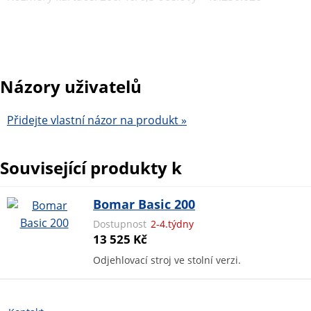
Názory uživatelů
Přidejte vlastní názor na produkt »
Související produkty k
Bomar Basic 200
Dostupnost
2-4.týdny
13 525 Kč
Odjehlovací stroj ve stolní verzi.