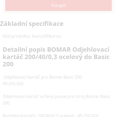
Základní specifikace
Kód produktu
:
basic200kartac
Detailní popis BOMAR Odjehlovací
kartáč 200/40/0,3 ocelový do Basic
200
Odjehlovací kartáč pro Bomar Basic 200.
49.250.026
Odjehlovací kartáč určený pouze pro stroj Bomar Basic
200.
Rozměry kartáče: 200/40/0,3 ocelový - 49.250.026