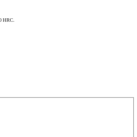
 50 HRC.