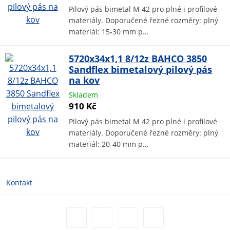
Pilový pás bimetal M 42 pro plné i profilové
materiály. Doporučené řezné rozměry: plný
materiál: 15-30 mm p…
5720x34x1,1 8/12z BAHCO 3850
Sandflex bimetalový pilový pás
na kov
Skladem
910 Kč
Pilový pás bimetal M 42 pro plné i profilové
materiály. Doporučené řezné rozměry: plný
materiál: 20-40 mm p…
Kontakt